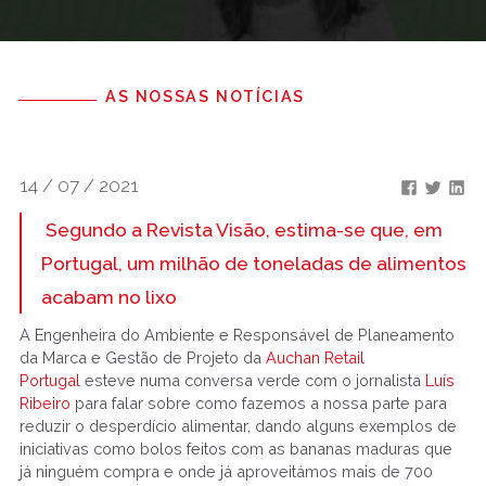
AS NOSSAS NOTÍCIAS
14 / 07 / 2021
Segundo a
Revista Visão
, estima-se que, em
Portugal, um milhão de toneladas de alimentos
acabam no lixo
A Engenheira do Ambiente e Responsável de Planeamento
da Marca e Gestão de Projeto da
Auchan Retail
Portugal
esteve numa conversa verde com o jornalista
Luís
Ribeiro
para falar sobre como fazemos a nossa parte para
reduzir o desperdício alimentar, dando alguns exemplos de
iniciativas como bolos feitos com as bananas maduras que
já ninguém compra e onde já aproveitámos mais de 700