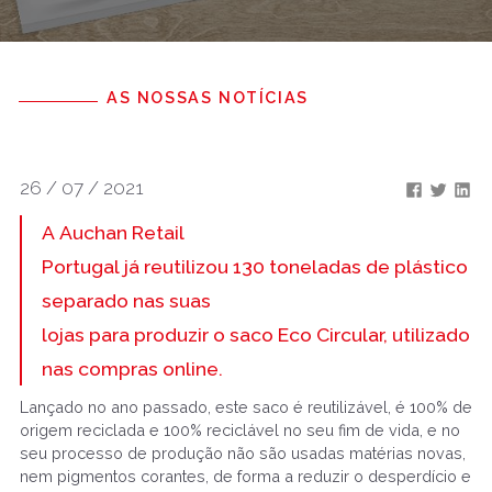
AS NOSSAS NOTÍCIAS
26 / 07 / 2021
A Auchan Retail
Portugal já reutilizou 130 toneladas de plástico
separado nas suas
lojas para produzir o saco Eco Circular, utilizado
nas compras online.
Lançado no ano passado, este saco é reutilizável, é 100% de
origem reciclada e 100% reciclável no seu fim de vida, e no
seu processo de produção não são usadas matérias novas,
nem pigmentos corantes, de forma a reduzir o desperdício e