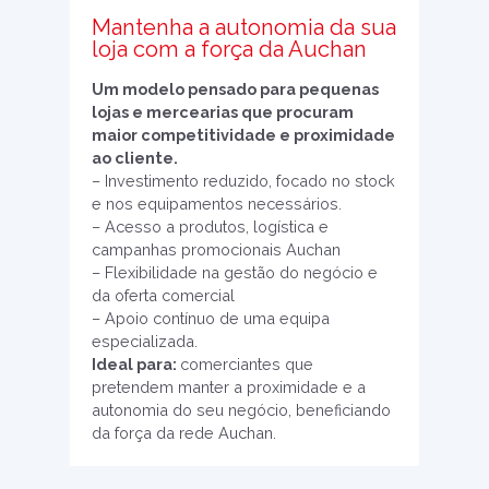
Mantenha a autonomia da sua
loja com a força da Auchan
Um modelo pensado para pequenas
lojas e mercearias que procuram
maior competitividade e proximidade
ao cliente.
– Investimento reduzido, focado no stock
e nos equipamentos necessários.
– Acesso a produtos, logística e
campanhas promocionais Auchan
– Flexibilidade na gestão do negócio e
da oferta comercial
– Apoio contínuo de uma equipa
especializada.
Ideal para:
comerciantes que
pretendem manter a proximidade e a
autonomia do seu negócio, beneficiando
da força da rede Auchan.