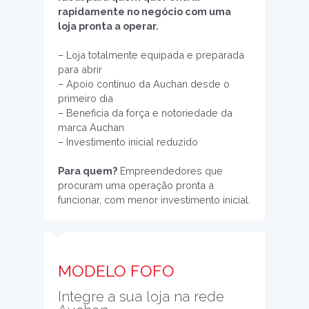
rapidamente no negócio com uma
loja pronta a operar.
– Loja totalmente equipada e preparada
para abrir
– Apoio contínuo da Auchan desde o
primeiro dia
– Beneficia da força e notoriedade da
marca Auchan
– Investimento inicial reduzido
Para quem?
Empreendedores que
procuram uma operação pronta a
funcionar, com menor investimento inicial.
MODELO FOFO
Integre a sua loja na rede