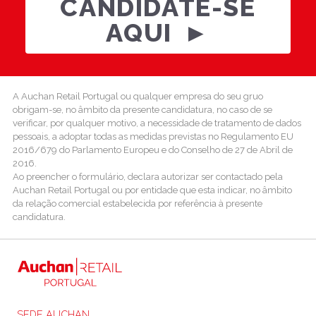
CANDIDATE-SE
AQUI
.
A Auchan Retail Portugal ou qualquer empresa do seu gruo
obrigam-se, no âmbito da presente candidatura, no caso de se
verificar, por qualquer motivo, a necessidade de tratamento de dados
pessoais, a adoptar todas as medidas previstas no Regulamento EU
2016/679 do Parlamento Europeu e do Conselho de 27 de Abril de
2016.
Ao preencher o formulário, declara autorizar ser contactado pela
Auchan Retail Portugal ou por entidade que esta indicar, no âmbito
da relação comercial estabelecida por referência à presente
candidatura.
.
SEDE AUCHAN