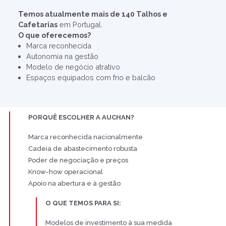
Temos atualmente mais de 140 Talhos e
Cafetarias
em Portugal.
O que oferecemos?
Marca reconhecida
Autonomia na gestão
Modelo de negócio atrativo
Espaços equipados com frio e balcão
PORQUÊ ESCOLHER A AUCHAN?
Marca reconhecida nacionalmente
Cadeia de abastecimento robusta
Poder de negociação e preços
Know-how operacional
Apoio na abertura e à gestão
O QUE TEMOS PARA SI:
Modelos de investimento à sua medida