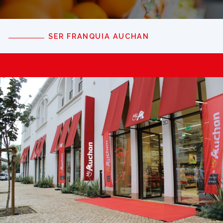
SER FRANQUIA AUCHAN