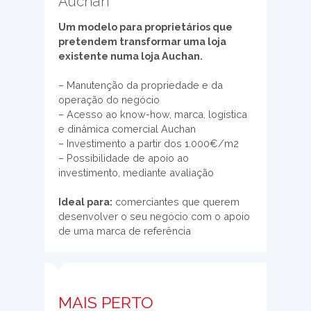
Auchan
Um modelo para proprietários que
pretendem transformar uma loja
existente numa loja Auchan.
– Manutenção da propriedade e da
operação do negócio
– Acesso ao know-how, marca, logística
e dinâmica comercial Auchan
– Investimento a partir dos 1.000€/m2
– Possibilidade de apoio ao
investimento, mediante avaliação
Ideal para:
comerciantes que querem
desenvolver o seu negócio com o apoio
de uma marca de referência
MAIS PERTO