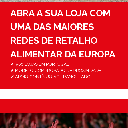
ABRA A SUA LOJA COM
UMA DAS MAIORES
REDES DE RETALHO
ALIMENTAR DA EUROPA
✔
+500 LOJAS EM PORTUGAL
✔
MODELO COMPROVADO DE PROXIMIDADE
✔
APOIO CONTÍNUO AO FRANQUEADO