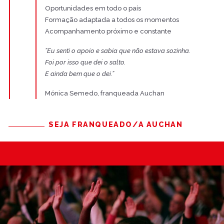
Oportunidades em todo o país
Formação adaptada a todos os momentos
Acompanhamento próximo e constante
​”Eu senti o apoio e sabia que não estava sozinha.
Foi por isso que dei o salto.
E ainda bem que o dei.”
Mónica Semedo, franqueada Auchan
SEJA FRANQUEADO/A AUCHAN