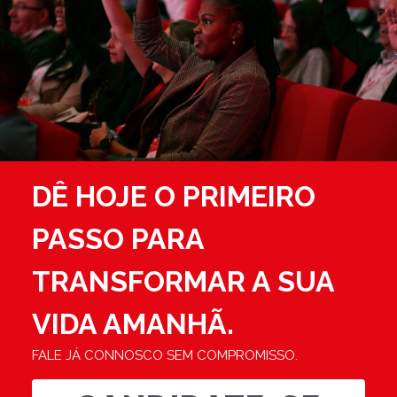
DÊ HOJE O PRIMEIRO
PASSO PARA
TRANSFORMAR A SUA
VIDA AMANHÃ.
FALE JÁ CONNOSCO SEM COMPROMISSO.