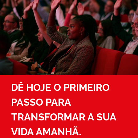
DÊ HOJE O PRIMEIRO
PASSO PARA
TRANSFORMAR A SUA
VIDA AMANHÃ.