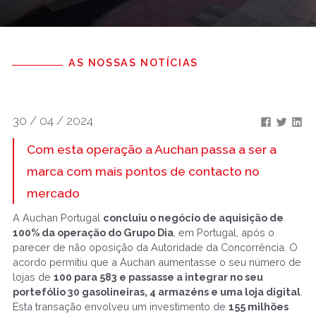
AS NOSSAS NOTÍCIAS
30 / 04 / 2024
Com esta operação a Auchan passa a ser a
marca com mais pontos de contacto no
mercado
A Auchan Portugal
concluiu o negócio de aquisição de
100% da operação do Grupo Dia
, em Portugal, após o
parecer de não oposição da Autoridade da Concorrência. O
acordo permitiu que a Auchan aumentasse o seu número de
lojas de
100 para 583 e passasse a integrar no seu
portefólio 30 gasolineiras, 4 armazéns e uma loja digital
.
Esta transação envolveu um investimento de
155 milhões