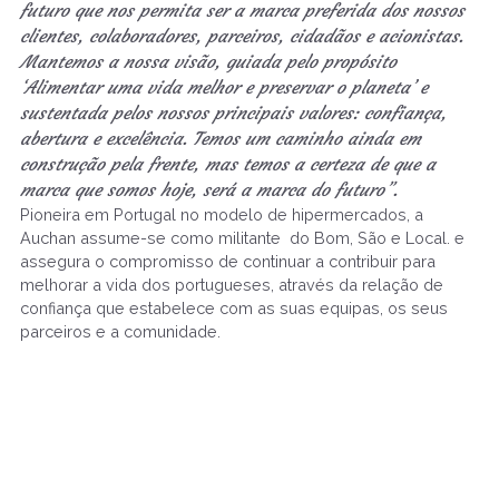
futuro que nos permita ser a marca preferida dos nossos
clientes, colaboradores, parceiros, cidadãos e acionistas.
Mantemos a nossa visão, guiada pelo propósito
‘Alimentar uma vida melhor e preservar o planeta’ e
sustentada pelos nossos principais valores: confiança,
abertura e excelência. Temos um caminho ainda em
construção pela frente, mas temos a certeza de que a
marca que somos hoje, será a marca do futuro”.
Pioneira em Portugal no modelo de hipermercados, a
Auchan assume-se como militante do Bom, São e Local. e
assegura o compromisso de continuar a contribuir para
melhorar a vida dos portugueses, através da relação de
confiança que estabelece com as suas equipas, os seus
parceiros e a comunidade.