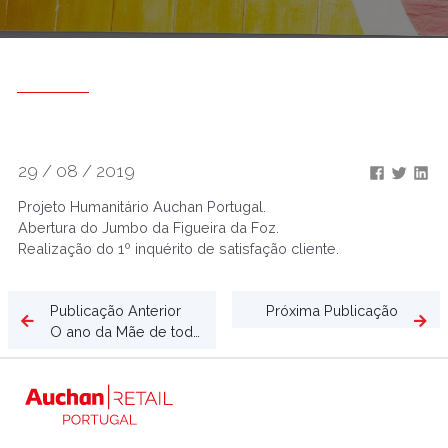
29 / 08 / 2019
Projeto Humanitário Auchan Portugal.
Abertura do Jumbo da Figueira da Foz.
Realização do 1º inquérito de satisfação cliente.
Publicação Anterior
Próxima Publicação
O ano da Mãe de todas as promoções