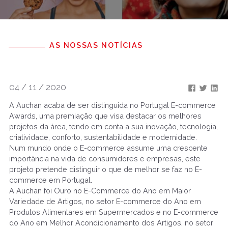
AS NOSSAS NOTÍCIAS
04 / 11 / 2020
A Auchan acaba de ser distinguida no Portugal E-commerce
Awards, uma premiação que visa destacar os melhores
projetos da área, tendo em conta a sua inovação, tecnologia,
criatividade, conforto, sustentabilidade e modernidade.
Num mundo onde o E-commerce assume uma crescente
importância na vida de consumidores e empresas, este
projeto pretende distinguir o que de melhor se faz no E-
commerce em Portugal.
A Auchan foi Ouro no E-Commerce do Ano em Maior
Variedade de Artigos, no setor E-commerce do Ano em
Produtos Alimentares em Supermercados e no E-commerce
do Ano em Melhor Acondicionamento dos Artigos, no setor