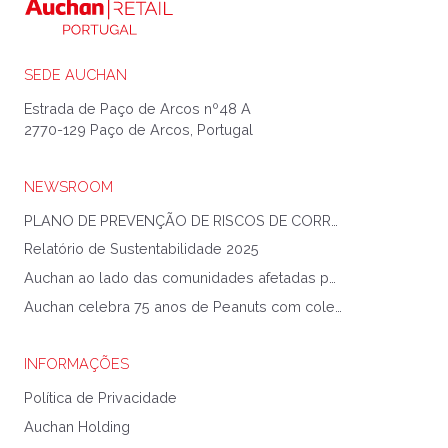
SEDE AUCHAN
Estrada de Paço de Arcos nº48 A
2770-129 Paço de Arcos, Portugal
NEWSROOM
PLANO DE PREVENÇÃO DE RISCOS DE CORRUPÇÃO E INFRAÇÕES CONEXAS
Relatório de Sustentabilidade 2025
Auchan ao lado das comunidades afetadas pela Tempestade Kristin
Auchan celebra 75 anos de Peanuts com coleção exclusiva
INFORMAÇÕES
Política de Privacidade
Auchan Holding