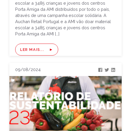
escolar a 3485 crianças e jovens dos centros
Porta Amiga da AMI distribuídos por todo o país,
através de uma campanha escolar solidária. A
Auchan Retail Portugal e a AMI vão doar material
escolar a 3485 crianças e jovens dos centros
Porta Amiga da AMI […]
LER MAIS...
09/08/2024