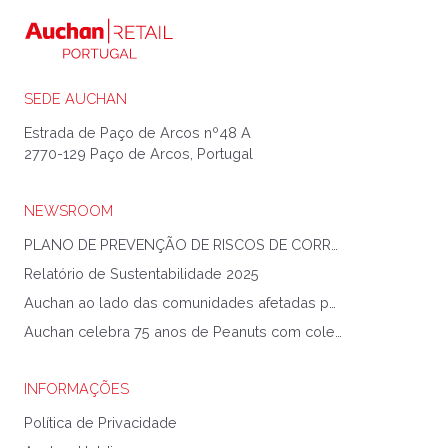
SEDE AUCHAN
Estrada de Paço de Arcos nº48 A
2770-129 Paço de Arcos, Portugal
NEWSROOM
PLANO DE PREVENÇÃO DE RISCOS DE CORRUPÇÃO E INFRAÇÕES CONEXAS
Relatório de Sustentabilidade 2025
Auchan ao lado das comunidades afetadas pela Tempestade Kristin
Auchan celebra 75 anos de Peanuts com coleção exclusiva
INFORMAÇÕES
Política de Privacidade