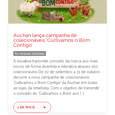
Auchan lança campanha de
colecionáveis ‘Cultivamos o Bom
Contigo’
As nossas notícias
A iniciativa transmite conceito da marca aos mais
novos de forma divertida e interativa através dos
colecionáveis De 02 de setembro a 31 de outubro
decorre a nova campanha de colecionáveis
‘Cultivamos o Bom Contigo’ da Auchan em todas
as lojas da retalhista. Com o objetivo de transmitir
o conceito do ‘Cultivamos o Bom’ aos […]
LER MAIS...