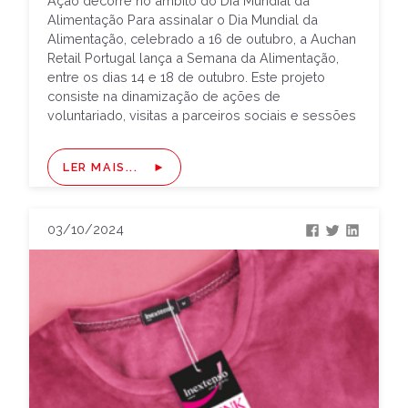
Ação decorre no âmbito do Dia Mundial da
Alimentação Para assinalar o Dia Mundial da
Alimentação, celebrado a 16 de outubro, a Auchan
Retail Portugal lança a Semana da Alimentação,
entre os dias 14 e 18 de outubro. Este projeto
consiste na dinamização de ações de
voluntariado, visitas a parceiros sociais e sessões
de sensibilização […]
LER MAIS...
03/10/2024