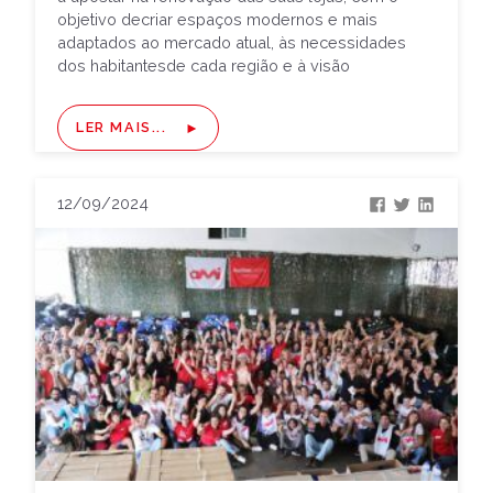
objetivo decriar espaços modernos e mais
adaptados ao mercado atual, às necessidades
dos habitantesde cada região e à visão
estratégica da empresa até 2032. A […]
LER MAIS...
12/09/2024