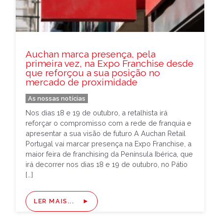
Auchan marca presença, pela
primeira vez, na Expo Franchise desde
que reforçou a sua posição no
mercado de proximidade
As nossas notícias
Nos dias 18 e 19 de outubro, a retalhista irá
reforçar o compromisso com a rede de franquia e
apresentar a sua visão de futuro A Auchan Retail
Portugal vai marcar presença na Expo Franchise, a
maior feira de franchising da Península Ibérica, que
irá decorrer nos dias 18 e 19 de outubro, no Pátio
[…]
LER MAIS...