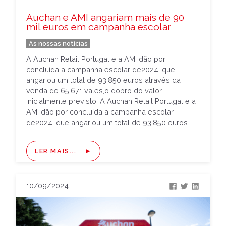
Auchan e AMI angariam mais de 90
mil euros em campanha escolar
As nossas notícias
A Auchan Retail Portugal e a AMI dão por
concluída a campanha escolar de2024, que
angariou um total de 93.850 euros através da
venda de 65.671 vales,o dobro do valor
inicialmente previsto. A Auchan Retail Portugal e a
AMI dão por concluída a campanha escolar
de2024, que angariou um total de 93.850 euros
através da […]
LER MAIS...
10/09/2024