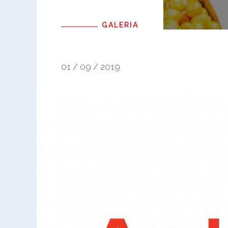
GALERIA
01 / 09 / 2019