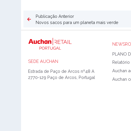
Publicação Anterior
Novos sacos para um planeta mais verde
NEWSR
SEDE AUCHAN
Estrada de Paço de Arcos nº48 A
2770-129 Paço de Arcos, Portugal