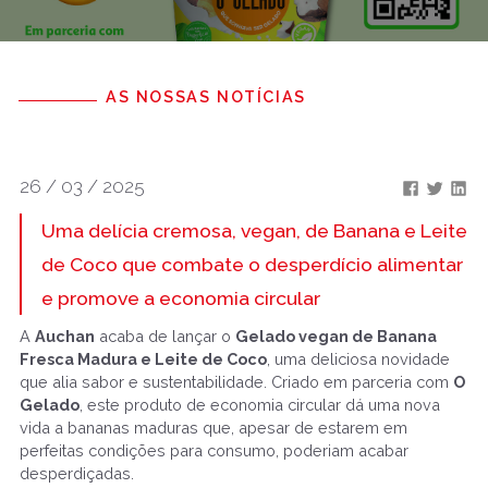
AS NOSSAS NOTÍCIAS
26 / 03 / 2025
Uma delícia cremosa, vegan, de Banana e Leite
de Coco que combate o desperdício alimentar
e promove a economia circular
A
Auchan
acaba de lançar o
Gelado vegan de Banana
Fresca Madura e Leite de Coco
, uma deliciosa novidade
que alia sabor e sustentabilidade. Criado em parceria com
O
Gelado
, este produto de economia circular dá uma nova
vida a bananas maduras que, apesar de estarem em
perfeitas condições para consumo, poderiam acabar
desperdiçadas.