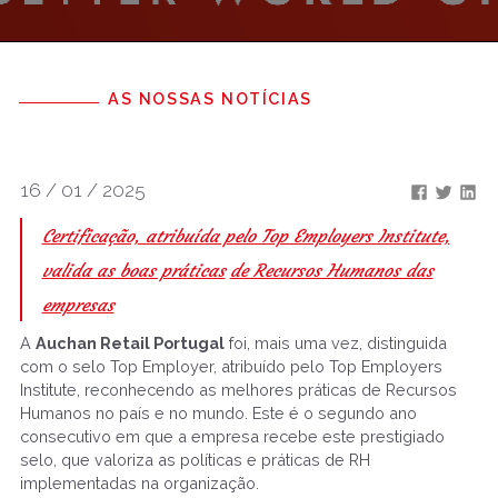
AS NOSSAS NOTÍCIAS
16 / 01 / 2025
Certificação, atribuída pelo Top Employers Institute,
valida as boas práticas
de Recursos Humanos das
empresas
A
Auchan Retail Portugal
foi, mais uma vez, distinguida
com o selo Top Employer, atribuído pelo Top Employers
Institute, reconhecendo as melhores práticas de Recursos
Humanos no país e no mundo. Este é o segundo ano
consecutivo em que a empresa recebe este prestigiado
selo, que valoriza as políticas e práticas de RH
implementadas na organização.